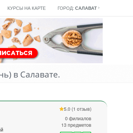
КУРСЫ НА КАРТЕ
ГОРОД:
САЛАВАТ
ь) в Салавате.
5.0
(1 отзыв)
0 филиалов
13 предметов
ий