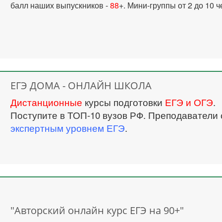
балл наших выпускников -
88
+. Мини-группы от 2 до 10 ч
ЕГЭ ДОМА - ОНЛАЙН ШКОЛА
Дистанционные
курсы подготовки
ЕГЭ и ОГЭ
.
Поступите в ТОП-10 вузов РФ. Преподаватели 
экспертным уровнем ЕГЭ
.
"Авторский онлайн курс ЕГЭ на 90+"