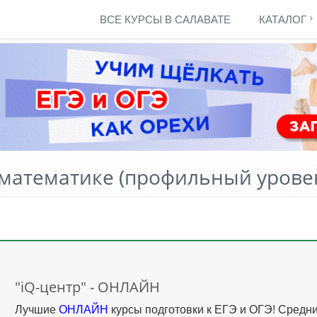
ВСЕ КУРСЫ В САЛАВАТЕ
КАТАЛОГ
 математике (профильный уровен
"iQ-центр" - ОНЛАЙН
Лучшие
ОНЛАЙН
курсы подготовки к ЕГЭ и ОГЭ! Средн