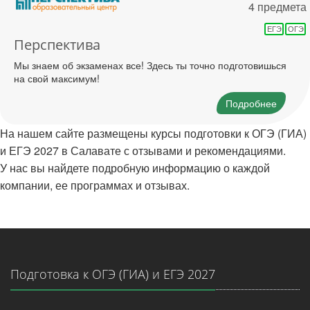
4 предмета
ЕГЭ
ОГЭ
Перспектива
Мы знаем об экзаменах все! Здесь ты точно подготовишься
на свой максимум!
Подробнее
На нашем сайте размещены курсы подготовки к ОГЭ (ГИА)
и ЕГЭ 2027 в Салавате с отзывами и рекомендациями.
У нас вы найдете подробную информацию о каждой
компании, ее программах и отзывах.
Подготовка к ОГЭ (ГИА) и ЕГЭ 2027