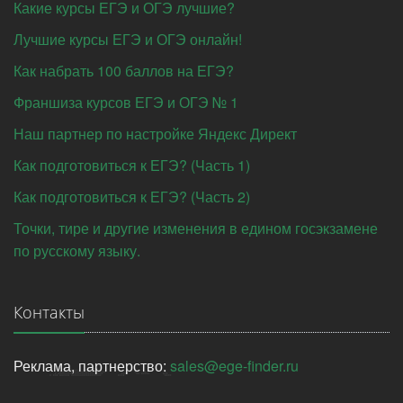
Какие курсы ЕГЭ и ОГЭ лучшие?
Лучшие курсы ЕГЭ и ОГЭ онлайн!
Как набрать 100 баллов на ЕГЭ?
Франшиза курсов ЕГЭ и ОГЭ № 1
Наш партнер по настройке Яндекс Директ
Как подготовиться к ЕГЭ? (Часть 1)
Как подготовиться к ЕГЭ? (Часть 2)
Точки, тире и другие изменения в едином госэкзамене
по русскому языку.
Контакты
Реклама, партнерство:
sales@ege-finder.ru