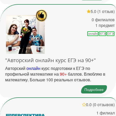
5.0
(1 отзыв)
0 филиалов
1 предмет
онлайн
ЕГЭ
ОГЭ
"Авторский онлайн курс ЕГЭ на 90+"
Авторский
онлайн
курс подготовки к ЕГЭ по
профильной математике на
90+
баллов. Влюбляю в
математику. Больше 100 реальных отзывов.
Подробнее
0.0
(0 отзывов)
1 филиал