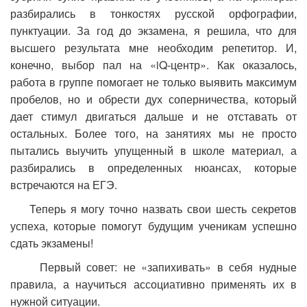
разбирались в тонкостях русской орфографии,
пунктуации. За год до экзамена, я решила, что для
высшего результата мне необходим репетитор. И,
конечно, выбор пал на «iQ-центр». Как оказалось,
работа в группе помогает не только выявить максимум
пробелов, но и обрести дух соперничества, который
дает стимул двигаться дальше и не отставать от
остальных. Более того, на занятиях мы не просто
пытались выучить упущенный в школе материал, а
разбирались в определенных нюансах, которые
встречаются на ЕГЭ.
Теперь я могу точно назвать свои шесть секретов
успеха, которые помогут будущим ученикам успешно
сдать экзамены!
Первый совет: не «запихивать» в себя нудные
правила, а научиться ассоциативно применять их в
нужной ситуации.