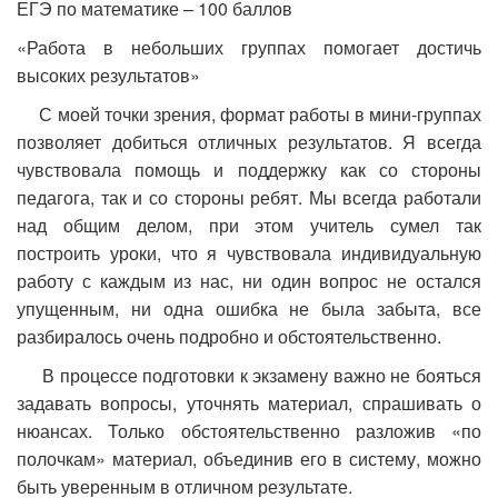
ЕГЭ по математике – 100 баллов
«Работа в небольших группах помогает достичь
высоких результатов»
С моей точки зрения, формат работы в мини-группах
позволяет добиться отличных результатов. Я всегда
чувствовала помощь и поддержку как со стороны
педагога, так и со стороны ребят. Мы всегда работали
над общим делом, при этом учитель сумел так
построить уроки, что я чувствовала индивидуальную
работу с каждым из нас, ни один вопрос не остался
упущенным, ни одна ошибка не была забыта, все
разбиралось очень подробно и обстоятельственно.
В процессе подготовки к экзамену важно не бояться
задавать вопросы, уточнять материал, спрашивать о
нюансах. Только обстоятельственно разложив «по
полочкам» материал, объединив его в систему, можно
быть уверенным в отличном результате.