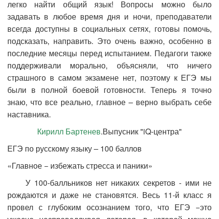
легко найти общий язык! Вопросы можно было
задавать в любое время дня и ночи, преподаватели
всегда доступны в социальных сетях, готовы помочь,
подсказать, направить. Это очень важно, особенно в
последние месяцы перед испытанием. Педагоги также
поддерживали морально, объясняли, что ничего
страшного в самом экзамене нет, поэтому к ЕГЭ мы
были в полной боевой готовности. Теперь я точно
знаю, что все реально, главное – верно выбрать себе
наставника.
Кирилл Бартенев
.Выпусник "iQ-центра"
ЕГЭ по русскому языку – 100 баллов
«Главное − избежать стресса и паники»
У 100-балльников нет никаких секретов - ими не
рождаются и даже не становятся. Весь 11-й класс я
провел с глубоким осознанием того, что ЕГЭ −это