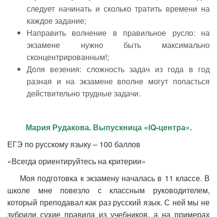
следует начинать и сколько тратить времени на
каждое задание;
Направить волнение в правильное русло: на
экзамене нужно быть максимально
сконцентрированным!;
Доля везения: сложность задач из года в год
разная и на экзамене вполне могут попасться
действительно трудные задачи.
Мария Рудакова. Выпускница «
iQ-центра».
ЕГЭ по русскому языку – 100 баллов
«Всегда ориентируйтесь на критерии»
Моя подготовка к экзамену началась в 11 классе. В
школе мне повезло с классным руководителем,
который преподавал как раз русский язык. С ней мы не
зубрили сухие правила из учебников, а на примерах