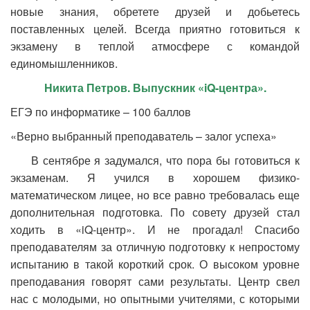
новые знания, обретете друзей и добьетесь
поставленных целей. Всегда приятно готовиться к
экзамену в теплой атмосфере с командой
единомышленников.
Никита Петров. Выпускник «
iQ-центра».
ЕГЭ по информатике – 100 баллов
«Верно выбранный преподаватель – залог успеха»
В сентябре я задумался, что пора бы готовиться к
экзаменам. Я учился в хорошем физико-
математическом лицее, но все равно требовалась еще
дополнительная подготовка. По совету друзей стал
ходить в «iQ-центр». И не прогадал! Спасибо
преподавателям за отличную подготовку к непростому
испытанию в такой короткий срок. О высоком уровне
преподавания говорят сами результаты. Центр свел
нас с молодыми, но опытными учителями, с которыми